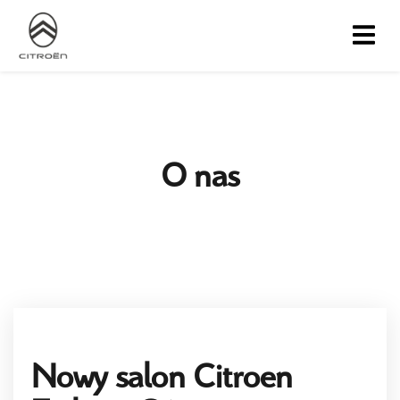
O nas
Nowy salon Citroen