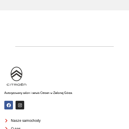
Autoryzowany salon i serwis Citroen w Zielonej Górze.
Nasze samochody
O nas