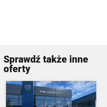
Sprawdź także inne
oferty