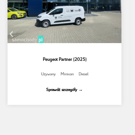
Peugeot Partner (2025)
Używany
Minivan
Diesel
Sprawdź szczegóły →