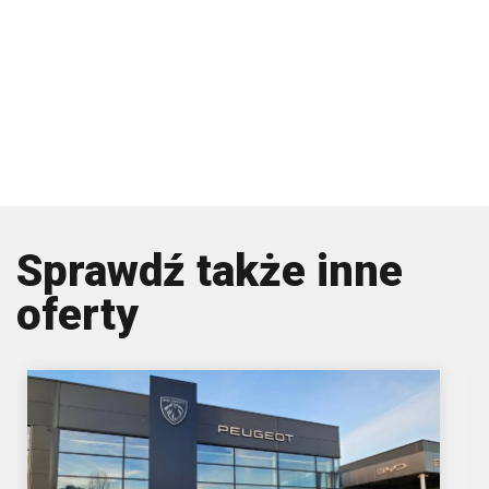
Sprawdź także inne
oferty