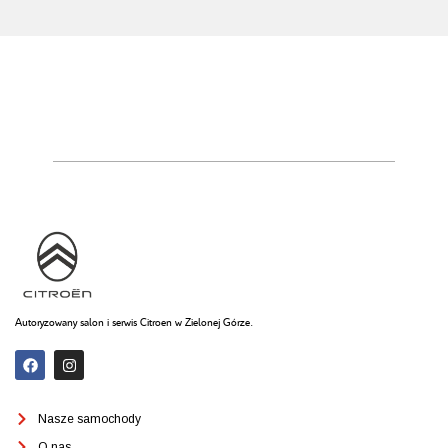
Autoryzowany salon i serwis Citroen w Zielonej Górze.
Nasze samochody
O nas