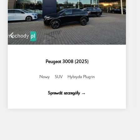
Peugeot 3008 (2025)
Nowy
SUV
Hybryda Plug-in
Sprawdź szczegóły →