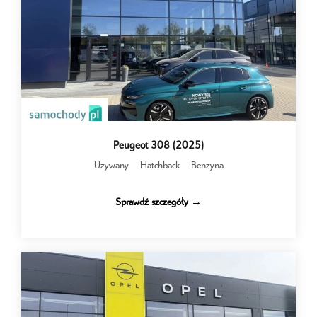
Peugeot 308 (2025)
Używany
Hatchback
Benzyna
Sprawdź szczegóły →