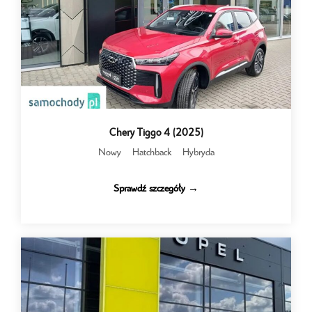
Chery Tiggo 4 (2025)
Nowy
Hatchback
Hybryda
Sprawdź szczegóły →