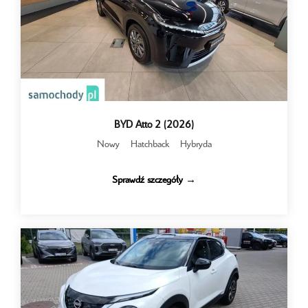
BYD Atto 2 (2026)
Nowy
Hatchback
Hybryda
Sprawdź szczegóły →