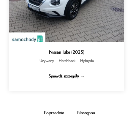
Nissan Juke (2025)
Używany
Hatchback
Hybryda
Sprawdź szczegóły →
Poprzednia
Następna