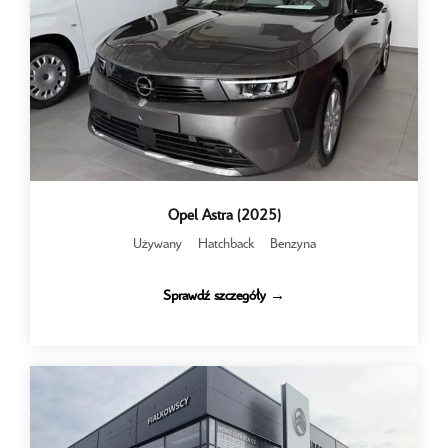
Opel Astra (2025)
Używany
Hatchback
Benzyna
Sprawdź szczegóły →