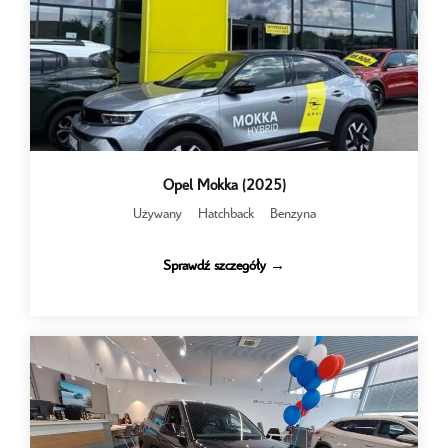
Opel Mokka (2025)
Używany
Hatchback
Benzyna
Sprawdź szczegóły →