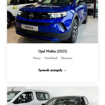
Opel Mokka (2025)
Nowy
Hatchback
Benzyna
Sprawdź szczegóły →