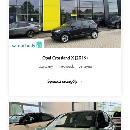
Opel Crossland X (2019)
Używany
Hatchback
Benzyna
Sprawdź szczegóły →