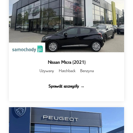
Nissan Micra (2021)
Używany
Hatchback
Benzyna
Sprawdź szczegóły →