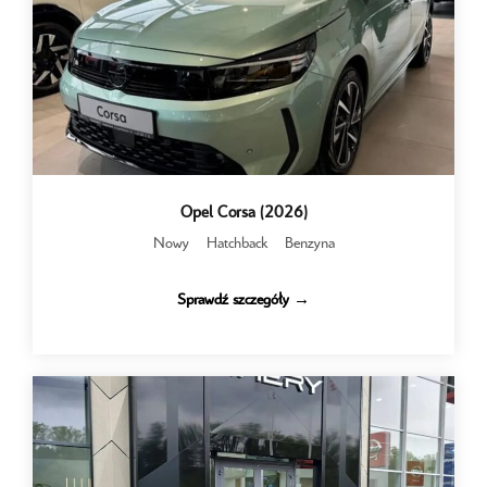
Opel Corsa (2026)
Nowy
Hatchback
Benzyna
Sprawdź szczegóły →