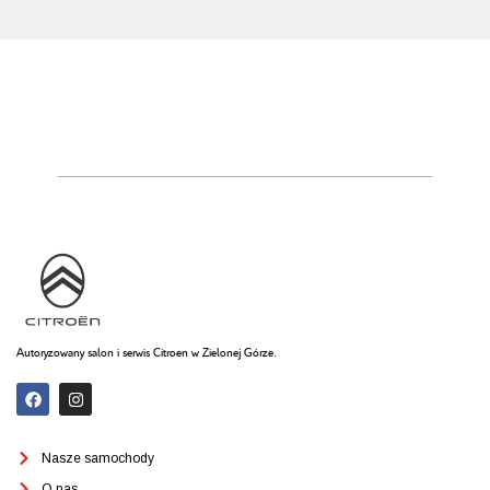
Autoryzowany salon i serwis Citroen w Zielonej Górze.
Nasze samochody
O nas