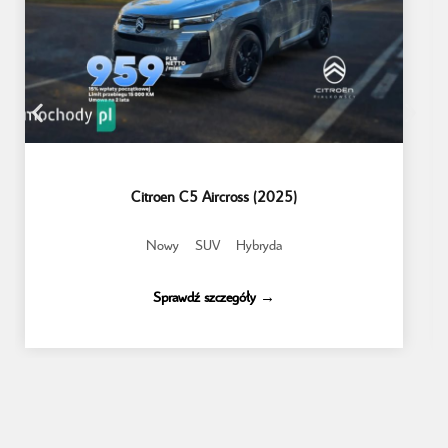
Citroen C5 Aircross (2025)
Nowy
SUV
Hybryda
Sprawdź szczegóły →