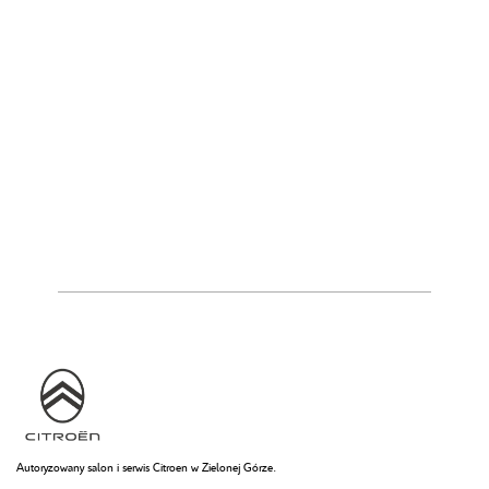
Autoryzowany salon i serwis Citroen w Zielonej Górze.