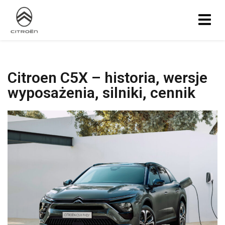
Citroen C5X – historia, wersje
wyposażenia, silniki, cennik