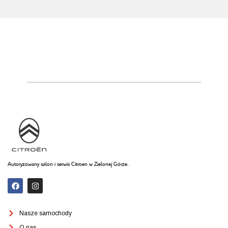
Autoryzowany salon i serwis Citroen w Zielonej Górze.
Nasze samochody
O nas