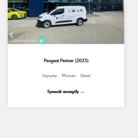
Peugeot Partner (2025)
Używany
Minivan
Diesel
Sprawdź szczegóły →