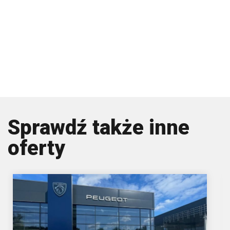
Sprawdź także inne
oferty