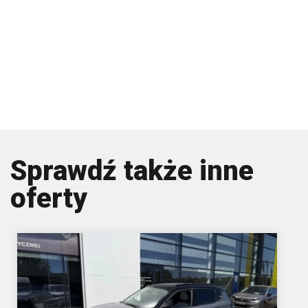
Sprawdź także inne
oferty