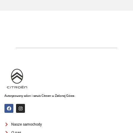
Autoryzowany salon i serwis Citroen w Zielonej Górze.
Nasze samochody
O nas