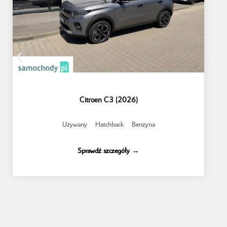
Citroen C3 (2026)
Używany
Hatchback
Benzyna
Sprawdź szczegóły →