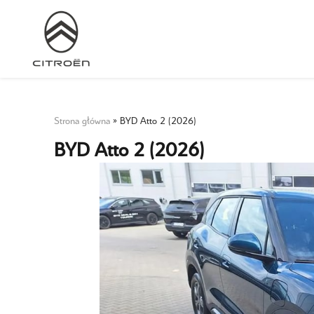
Strona główna
»
BYD Atto 2 (2026)
BYD Atto 2 (2026)