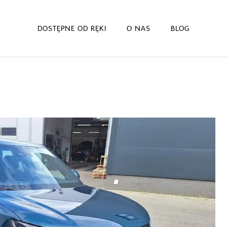
DOSTĘPNE OD RĘKI
O NAS
BLOG