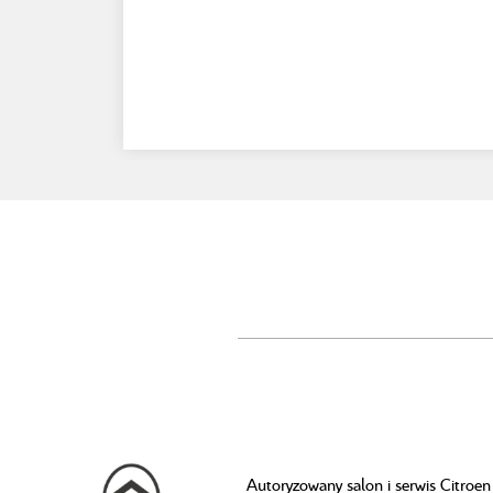
Autoryzowany salon i serwis Citroen