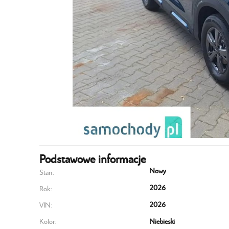
Podstawowe informacje
Nowy
Stan:
2026
Rok:
2026
VIN:
Kolor:
Niebieski